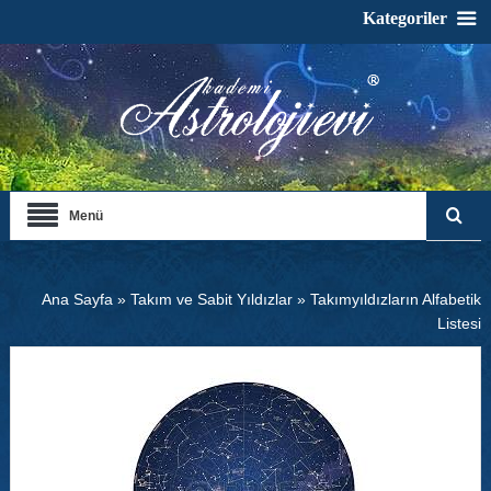
Kategoriler
Menü
Ana Sayfa
»
Takım ve Sabit Yıldızlar
»
Takımyıldızların Alfabetik
Listesi