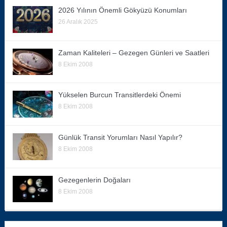
2026 Yılının Önemli Gökyüzü Konumları
26 Aralık 2025
Zaman Kaliteleri – Gezegen Günleri ve Saatleri
8 Ekim 2008
Yükselen Burcun Transitlerdeki Önemi
8 Ekim 2008
Günlük Transit Yorumları Nasıl Yapılır?
8 Ekim 2008
Gezegenlerin Doğaları
8 Ekim 2008