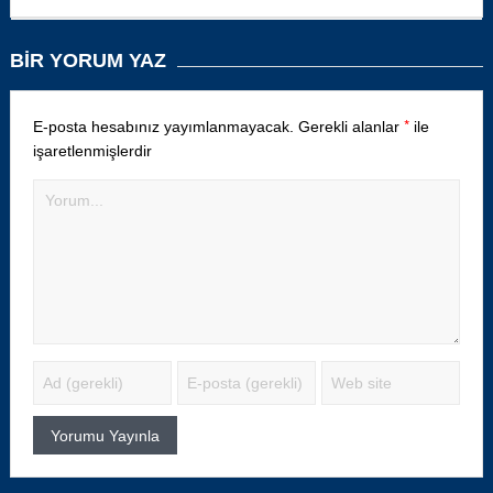
BIR YORUM YAZ
*
E-posta hesabınız yayımlanmayacak.
Gerekli alanlar
ile
işaretlenmişlerdir