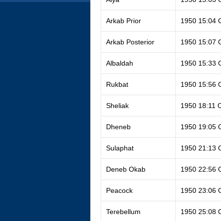
Arkab Prior
1950 15:04 
Arkab Posterior
1950 15:07 
Albaldah
1950 15:33 
Rukbat
1950 15:56 
Sheliak
1950 18:11 
Dheneb
1950 19:05 
Sulaphat
1950 21:13 
Deneb Okab
1950 22:56 
Peacock
1950 23:06 
Terebellum
1950 25:08 