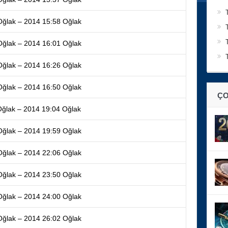
Oğlak – 2014 15:58 Oğlak
Oğlak – 2014 16:01 Oğlak
Oğlak – 2014 16:26 Oğlak
Oğlak – 2014 16:50 Oğlak
ÇO
Oğlak – 2014 19:04 Oğlak
Oğlak – 2014 19:59 Oğlak
Oğlak – 2014 22:06 Oğlak
Oğlak – 2014 23:50 Oğlak
Oğlak – 2014 24:00 Oğlak
Oğlak – 2014 26:02 Oğlak