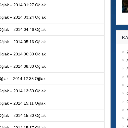
Oğlak – 2014 01:27 Oğlak
Oğlak – 2014 03:24 Oğlak
Oğlak – 2014 04:46 Oğlak
KA
Oğlak – 2014 05:16 Oğlak
Oğlak – 2014 06:30 Oğlak
Oğlak – 2014 08:30 Oğlak
Oğlak – 2014 12:35 Oğlak
Oğlak – 2014 13:50 Oğlak
Oğlak – 2014 15:11 Oğlak
Oğlak – 2014 15:30 Oğlak
Oğlak – 2014 15:57 Oğlak