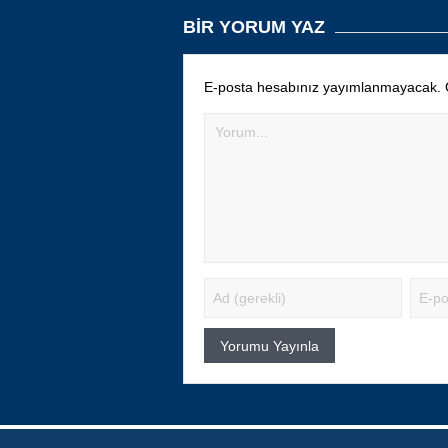
BIR YORUM YAZ
E-posta hesabınız yayımlanmayacak.