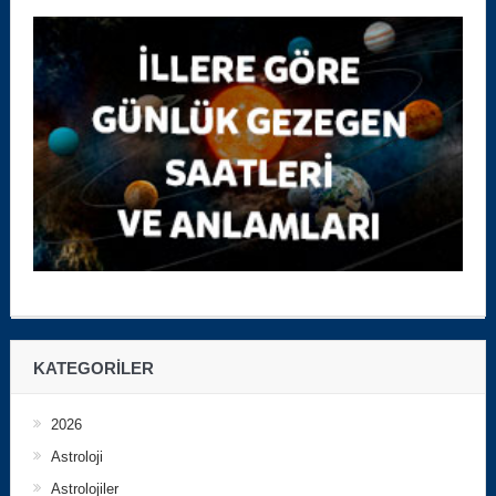
KATEGORILER
2026
Astroloji
Astrolojiler