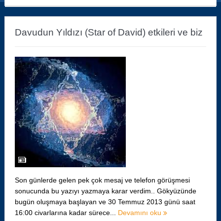
Davudun Yıldızı (Star of David) etkileri ve biz
Son günlerde gelen pek çok mesaj ve telefon görüşmesi
sonucunda bu yazıyı yazmaya karar verdim.. Gökyüzünde
bugün oluşmaya başlayan ve 30 Temmuz 2013 günü saat
16:00 civarlarına kadar sürece...
Devamını oku