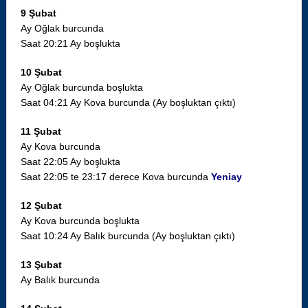
9 Şubat
Ay Oğlak burcunda
Saat 20:21 Ay boşlukta
10 Şubat
Ay Oğlak burcunda boşlukta
Saat 04:21 Ay Kova burcunda (Ay boşluktan çıktı)
11 Şubat
Ay Kova burcunda
Saat 22:05 Ay boşlukta
Saat 22:05 te 23:17 derece Kova burcunda
Yeniay
12 Şubat
Ay Kova burcunda boşlukta
Saat 10:24 Ay Balık burcunda (Ay boşluktan çıktı)
13 Şubat
Ay Balık burcunda