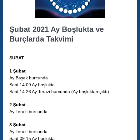
Şubat 2021 Ay Boşlukta ve
Burçlarda Takvimi
ŞUBAT
1 Şubat
Ay Başak burcunda
Saat 14:09 Ay boşlukta
Saat 14:26 Ay Terazi burcunda (Ay boşluktan çıktı)
2 Şubat
Ay Terazi burcunda
3 Şubat
Ay Terazi burcunda
Saat 09:15 Ay boşlukta