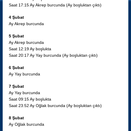
Saat 17:15 Ay Akrep burcunda (Ay boşluktan çıktı)
4 Şubat
Ay Akrep burcunda
5 Şubat
Ay Akrep burcunda
Saat 12:19 Ay boşlukta
Saat 20:17 Ay Yay burcunda (Ay boşluktan çıktı)
6 Şubat
Ay Yay burcunda
7 Şubat
Ay Yay burcunda
Saat 09:15 Ay boşlukta
Saat 23:52 Ay Oğlak burcunda (Ay boşluktan çıktı)
8 Şubat
Ay Oğlak burcunda