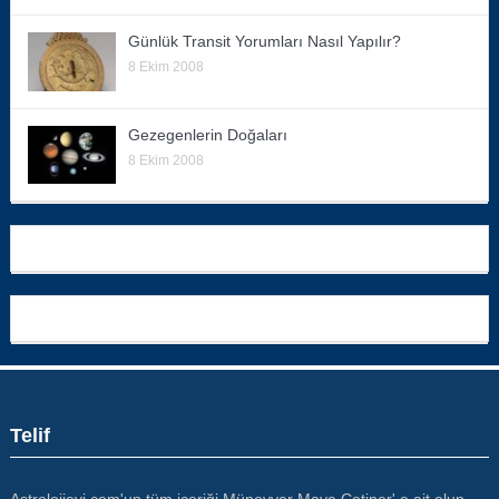
Günlük Transit Yorumları Nasıl Yapılır?
8 Ekim 2008
Gezegenlerin Doğaları
8 Ekim 2008
Telif