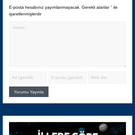
*
E-posta hesabınız yayımlanmayacak.
Gerekli alanlar
ile
işaretlenmişlerdir