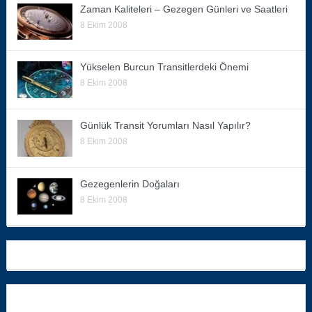
Zaman Kaliteleri – Gezegen Günleri ve Saatleri
8 Ekim 2008
Yükselen Burcun Transitlerdeki Önemi
8 Ekim 2008
Günlük Transit Yorumları Nasıl Yapılır?
8 Ekim 2008
Gezegenlerin Doğaları
8 Ekim 2008