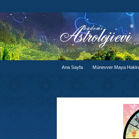
Ana Sayfa
Münevver Maya Hakk