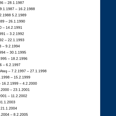
986 – 28.1.1987
29.1.1987 – 16.2.1988
.2.1988 5.2.1989
1989 – 26.1.1990
90 – 14.2.1991
1991 – 3.2.1992
92 – 22.1.1993
3 – 9.2.1994
1994 – 30.1.1995
1995 – 18.2.1996
96 – 6.2.1997
Ateş – 7.2.1997 – 27.1.1998
1.1998 – 15.2.1999
– 16.2.1999 – 4.2.2000
2.2000 – 23.1.2001
2001 – 11.2.2002
 31.1.2003
– 21.1.2004
.2004 – 8.2.2005