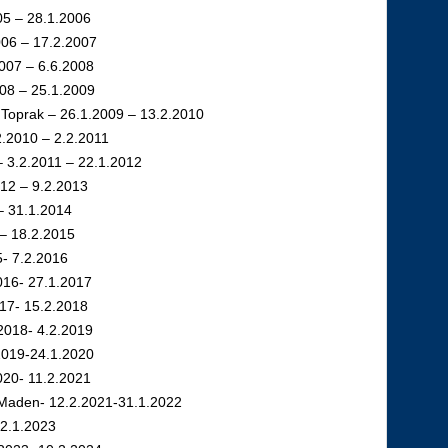
05 – 28.1.2006
006 – 17.2.2007
2007 – 6.6.2008
008 – 25.1.2009
Toprak – 26.1.2009 – 13.2.2010
2.2010 – 2.2.2011
– 3.2.2011 – 22.1.2012
012 – 9.2.2013
 – 31.1.2014
 – 18.2.2015
5- 7.2.2016
016- 27.1.2017
017- 15.2.2018
.2018- 4.2.2019
2019-24.1.2020
020- 11.2.2021
Maden- 12.2.2021-31.1.2022
22.1.2023