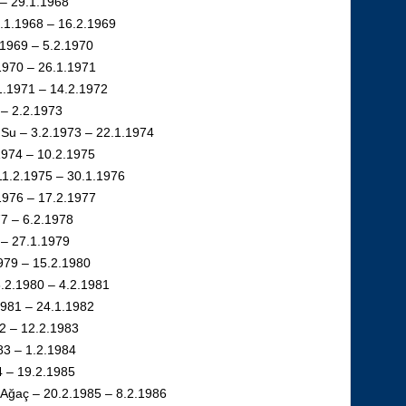
 – 29.1.1968
.1.1968 – 16.2.1969
.1969 – 5.2.1970
1970 – 26.1.1971
1.1971 – 14.2.1972
 – 2.2.1973
 Su – 3.2.1973 – 22.1.1974
1974 – 10.2.1975
11.2.1975 – 30.1.1976
.1976 – 17.2.1977
77 – 6.2.1978
8 – 27.1.1979
1979 – 15.2.1980
.2.1980 – 4.2.1981
1981 – 24.1.1982
82 – 12.2.1983
83 – 1.2.1984
4 – 19.2.1985
 Ağaç – 20.2.1985 – 8.2.1986