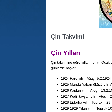
Çin Takvimi
Çin Yılları
Çin takvimine göre yıllar, her yıl Ocak a
günlerde başlar.
1924 Fare yılı – Ağaç- 5.2.1924
1925 Manda-Yaban öküzü yılı- 
1926 Kaplan yılı – Ateş – 13.2.
1927 Kedi -tavşan yılı – Ateş –
1928 Ejderha yılı – Toprak – 23
1929 1929 Yılan yılı – Toprak 1