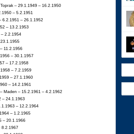
Toprak – 29.1.1949 – 16.2.1950
2.1950 – 5.2.1951
– 6.2.1951 – 26.1.1952
952 – 13.2.1953
3 – 2.2.1954
– 23.1.1955
 – 11.2.1956
.1956 – 30.1.1957
957 – 17.2.1958
.1958 – 7.2.1959
.1959 – 27.1.1960
1960 – 14.2.1961
 – Maden – 15.2.1961 – 4.2.1962
2 – 24.1.1963
5.1.1963 – 12.2.1964
.1964 – 1.2.1965
65 – 20.1.1966
– 8.2.1967