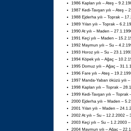
1986 Kaplan yılı – Ateş – 9.2.1
1987 Kedi-Tavşan yılı – Ateş – 
1988 Ejderha yılı – Toprak – 17
1989 Yılan yılı – Toprak – 6.2.
1990 At yılı – Maden – 27.1.19
1991 Keçi yılı – Maden – 15.2.
1992 Maymun yılı – Su – 4.2.19
1993 Horoz yılı – Su – 23.1.199
1994 Köpek yılı – Ağaç – 10.2.
1995 Domuz yılı – Ağaç – 31.1.
1996 Fare yılı – Ateş – 19.2.19
1997 Manda-Yaban öküzü yılı – 
1998 Kaplan yılı – Toprak – 28.
1999 Kedi-Tavşan yılı – Toprak 
2000 Ejderha yılı – Maden – 5.
2001 Yılan yılı – Maden – 24.1.
2002 At yılı – Su – 12.2.2002 –
2003 Keçi yılı – Su – 1.2.2003 
2004 Maymun yılı – Ağaç – 22.1