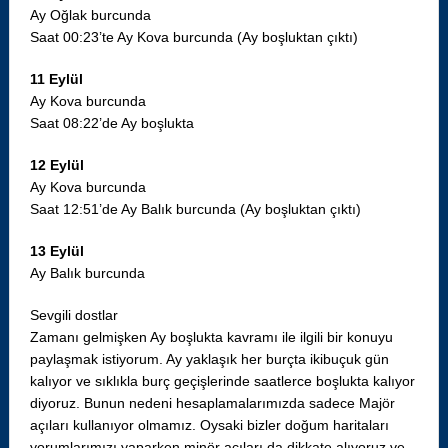
Ay Oğlak burcunda
Saat 00:23’te Ay Kova burcunda (Ay boşluktan çıktı)
11 Eylül
Ay Kova burcunda
Saat 08:22’de Ay boşlukta
12 Eylül
Ay Kova burcunda
Saat 12:51’de Ay Balık burcunda (Ay boşluktan çıktı)
13 Eylül
Ay Balık burcunda
Sevgili dostlar
Zamanı gelmişken Ay boşlukta kavramı ile ilgili bir konuyu
paylaşmak istiyorum. Ay yaklaşık her burçta ikibuçuk gün
kalıyor ve sıklıkla burç geçişlerinde saatlerce boşlukta kalıyor
diyoruz. Bunun nedeni hesaplamalarımızda sadece Majör
açıları kullanıyor olmamız. Oysaki bizler doğum haritaları
yorumlarımızı yaparken minör açıları da dikkate alıyoruz ve