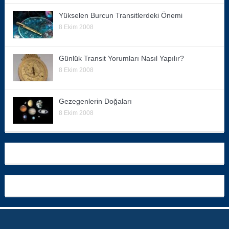
Yükselen Burcun Transitlerdeki Önemi
8 Ekim 2008
Günlük Transit Yorumları Nasıl Yapılır?
8 Ekim 2008
Gezegenlerin Doğaları
8 Ekim 2008