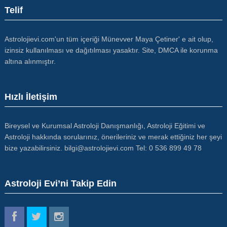
Telif
Astrolojievi.com'un tüm içeriği Münevver Maya Çetiner' e ait olup,
izinsiz kullanılması ve dağıtılması yasaktır. Site, DMCA ile korunma
altına alınmıştır.
Hızlı İletişim
Bireysel ve Kurumsal Astroloji Danışmanlığı, Astroloji Eğitimi ve
Astroloji hakkında sorularınız, önerileriniz ve merak ettiğiniz her şeyi
bize yazabilirsiniz. bilgi@astrolojievi.com Tel: 0 536 899 49 78
Astroloji Evi’ni Takip Edin