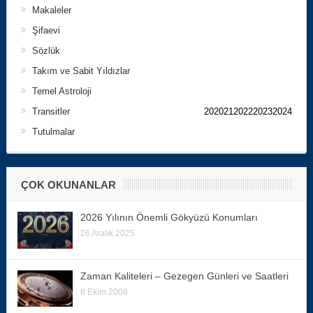
Makaleler
Şifaevi
Sözlük
Takım ve Sabit Yıldızlar
Temel Astroloji
Transitler
202021202220232024
Tutulmalar
ÇOK OKUNANLAR
2026 Yılının Önemli Gökyüzü Konumları
26 Aralık 2025
Zaman Kaliteleri – Gezegen Günleri ve Saatleri
8 Ekim 2008