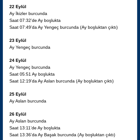
22 Eylül
Ay İkizler burcunda
Saat 07:32’de Ay boşlukta
Saat 07:49’da Ay Yengeç burcunda (Ay boşluktan çıktı)
23 Eylül
Ay Yengeç burcunda
24 Eylül
Ay Yengeç burcunda
Saat 05:51 Ay boşlukta
Saat 12:19’da Ay Aslan burcunda (Ay boşluktan çıktı)
25 Eylül
Ay Aslan burcunda
26 Eylül
Ay Aslan burcunda
Saat 13:11’de Ay boşlukta
Saat 13:36’da Ay Başak burcunda (Ay boşluktan çıktı)