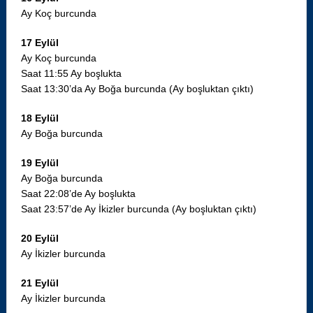
Ay Koç burcunda
17 Eylül
Ay Koç burcunda
Saat 11:55 Ay boşlukta
Saat 13:30’da Ay Boğa burcunda (Ay boşluktan çıktı)
18 Eylül
Ay Boğa burcunda
19 Eylül
Ay Boğa burcunda
Saat 22:08’de Ay boşlukta
Saat 23:57’de Ay İkizler burcunda (Ay boşluktan çıktı)
20 Eylül
Ay İkizler burcunda
21 Eylül
Ay İkizler burcunda