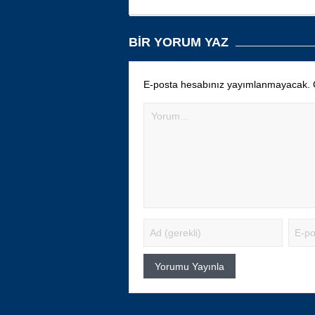
BIR YORUM YAZ
E-posta hesabınız yayımlanmayacak.