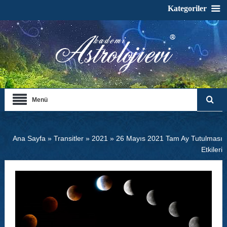
Kategoriler
Menü
Ana Sayfa
»
Transitler
»
2021
»
26 Mayıs 2021 Tam Ay Tutulması
Etkileri