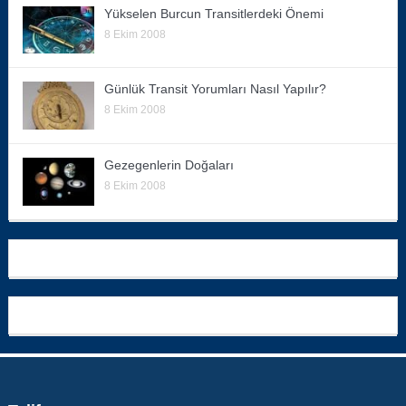
Yükselen Burcun Transitlerdeki Önemi
8 Ekim 2008
Günlük Transit Yorumları Nasıl Yapılır?
8 Ekim 2008
Gezegenlerin Doğaları
8 Ekim 2008