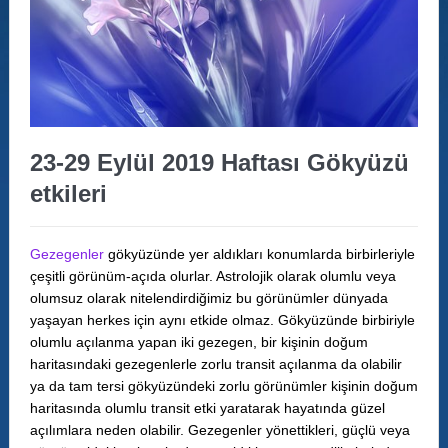
23-29 Eylül 2019 Haftası Gökyüzü
etkileri
Gezegenler
gökyüzünde yer aldıkları konumlarda birbirleriyle
çeşitli görünüm-açıda olurlar. Astrolojik olarak olumlu veya
olumsuz olarak nitelendirdiğimiz bu görünümler dünyada
yaşayan herkes için aynı etkide olmaz. Gökyüzünde birbiriyle
olumlu açılanma yapan iki gezegen, bir kişinin doğum
haritasındaki gezegenlerle zorlu transit açılanma da olabilir
ya da tam tersi gökyüzündeki zorlu görünümler kişinin doğum
haritasında olumlu transit etki yaratarak hayatında güzel
açılımlara neden olabilir. Gezegenler yönettikleri, güçlü veya