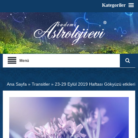
Kategoriler
Menü
Ana Sayfa
»
Transitler
»
23-29 Eylül 2019 Haftası Gökyüzü etkileri