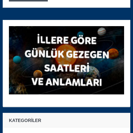
KATEGORILER