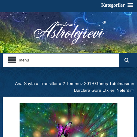
Kategoriler
Menü
Ana Sayfa
»
Transitler
»
2 Temmuz 2019 Güneş Tutulmasının
Burçlara Göre Etkileri Nelerdir?