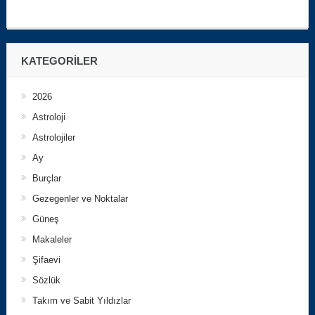
KATEGORILER
2026
Astroloji
Astrolojiler
Ay
Burçlar
Gezegenler ve Noktalar
Güneş
Makaleler
Şifaevi
Sözlük
Takım ve Sabit Yıldızlar