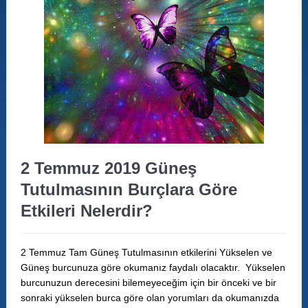
2 Temmuz 2019 Güneş
Tutulmasının Burçlara Göre
Etkileri Nelerdir?
2 Temmuz Tam Güneş Tutulmasının etkilerini Yükselen ve
Güneş burcunuza göre okumanız faydalı olacaktır. Yükselen
burcunuzun derecesini bilemeyeceğim için bir önceki ve bir
sonraki yükselen burca göre olan yorumları da okumanızda