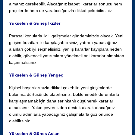
almanız gerekebilir. Alacağınız isabetli kararlar sonucu hem
projelerde hem de yaratıcılığınızla dikkat çekebilirsiniz.
Yükselen & Güneş İkizler
Parasal konularla ilgili gelişmeler gündeminizde olacak. Yeni
girişim fırsatları ile karşılaşabilirsiniz, yatırım yapacağınız
alanları çok iyi seçmelisiniz, yanlış kararlar kayıplara neden
olabilir, güvenceli yatırımlara yönelmeli ani kararlar almaktan
kaçınmalısınız
Yükselen & Güneş Yengeç
Kişisel başarılarınızla dikkat çekebilir, yeni girişimlerde
bulunma dürtüsünde olabilirsiniz. Beklenmedik durumlarla
karşılaşmamak için daha serinkanlı düşünerek kararlar
almalısınız. Yakın çevrenizden destek alarak atacağınız
olumlu adımlarla yapacağınız çalışmalarla göz önünde
olabilirsiniz.
Yükselen & Güneş Aslan