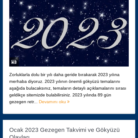
Zorluklarla dolu bir yılı daha geride bırakarak 2023 yılına
merhaba diyoruz. 2023 yılının önemli gökyüzü temalarını
aşağıda bulacaksınız, temaların detaylı açıklamalarını sırası
geldikçe sitemizde bulabilirsiniz. 2023 yılında 89 gün
gezegen retr...
Devamını oku
Ocak 2023 Gezegen Takvimi ve Gökyüzü
Olayları