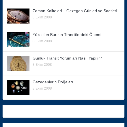
Zaman Kaliteleri – Gezegen Günleri ve Saatleri
8 Ekim 2008
Yükselen Burcun Transitlerdeki Önemi
8 Ekim 2008
Günlük Transit Yorumları Nasıl Yapılır?
8 Ekim 2008
Gezegenlerin Doğaları
8 Ekim 2008