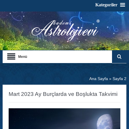
Kategoriler
Menü
Ana Sayfa
»
Sayfa 2
Mart 2023 Ay Burçlarda ve Boşlukta Takvimi