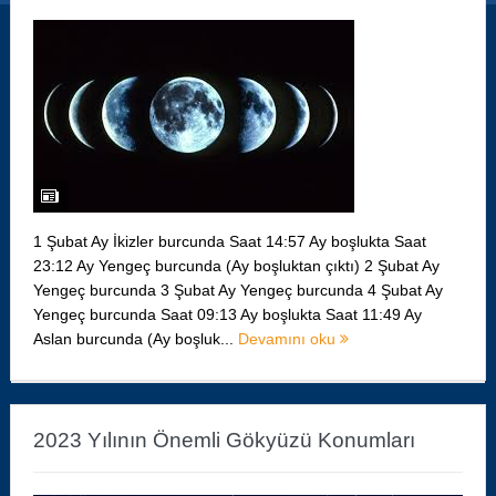
1 Şubat Ay İkizler burcunda Saat 14:57 Ay boşlukta Saat
23:12 Ay Yengeç burcunda (Ay boşluktan çıktı) 2 Şubat Ay
Yengeç burcunda 3 Şubat Ay Yengeç burcunda 4 Şubat Ay
Yengeç burcunda Saat 09:13 Ay boşlukta Saat 11:49 Ay
Aslan burcunda (Ay boşluk...
Devamını oku
2023 Yılının Önemli Gökyüzü Konumları