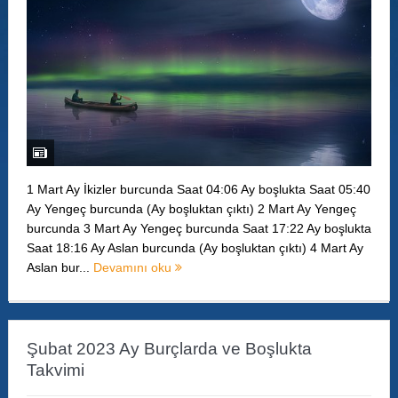
1 Mart Ay İkizler burcunda Saat 04:06 Ay boşlukta Saat 05:40
Ay Yengeç burcunda (Ay boşluktan çıktı) 2 Mart Ay Yengeç
burcunda 3 Mart Ay Yengeç burcunda Saat 17:22 Ay boşlukta
Saat 18:16 Ay Aslan burcunda (Ay boşluktan çıktı) 4 Mart Ay
Aslan bur...
Devamını oku
Şubat 2023 Ay Burçlarda ve Boşlukta
Takvimi