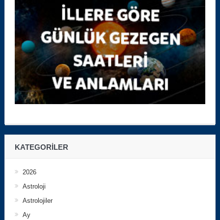
KATEGORILER
2026
Astroloji
Astrolojiler
Ay