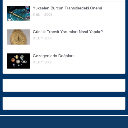
Yükselen Burcun Transitlerdeki Önemi
8 Ekim 2008
Günlük Transit Yorumları Nasıl Yapılır?
8 Ekim 2008
Gezegenlerin Doğaları
8 Ekim 2008